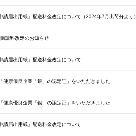
申請届出用紙」配送料金改定について（2024年7月出荷分より
間購読料改定のお知らせ
申請届出用紙」配送料金改定について
「健康優良企業「銀」の認定証」をいただきました
「健康優良企業「銀」の認定証」をいただきました
申請届出用紙」配送料金改定について