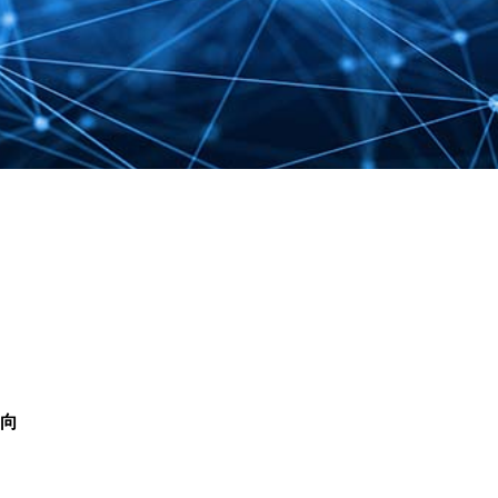
CUSTOMER
HARASSMENT POLICY
カスタマーハラスメント対応方針
向