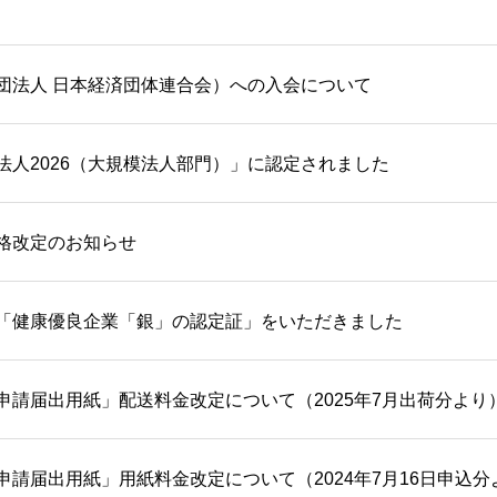
団法人 日本経済団体連合会）への入会について
法人2026（大規模法人部門）」に認定されました
格改定のお知らせ
「健康優良企業「銀」の認定証」をいただきました
申請届出用紙」配送料金改定について（2025年7月出荷分より
申請届出用紙」用紙料金改定について（2024年7月16日申込分