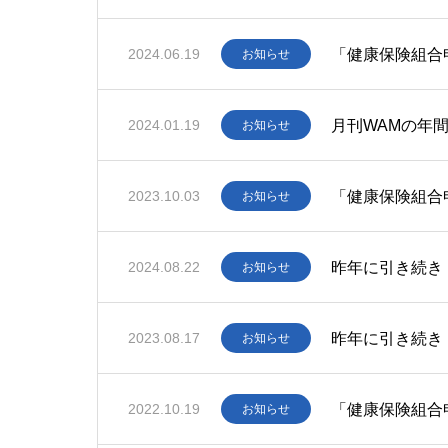
「健康保険組合
2024.06.19
お知らせ
月刊WAMの年
2024.01.19
お知らせ
「健康保険組合
2023.10.03
お知らせ
昨年に引き続き
2024.08.22
お知らせ
昨年に引き続き
2023.08.17
お知らせ
「健康保険組合
2022.10.19
お知らせ