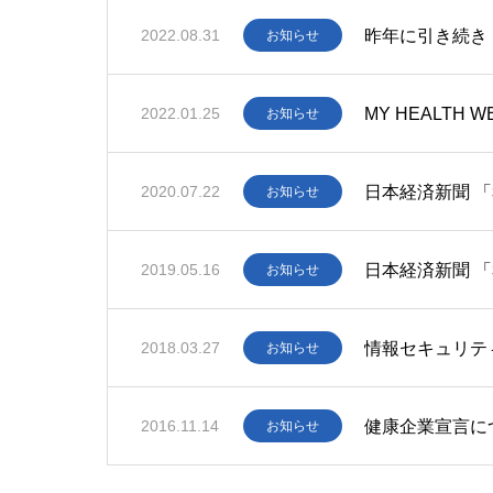
昨年に引き続き
2022.08.31
お知らせ
MY HEALT
2022.01.25
お知らせ
日本経済新聞 
2020.07.22
お知らせ
日本経済新聞 
2019.05.16
お知らせ
情報セキュリテ
2018.03.27
お知らせ
健康企業宣言に
2016.11.14
お知らせ