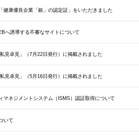
「健康優良企業「銀」の認定証」をいただきました
H WEBへ誘導する不審なサイトについて
「私見卓見」（7月22日発行）に掲載されました
「私見卓見」（5月16日発行）に掲載されました
ィマネジメントシステム（ISMS）認証取得について
ついて