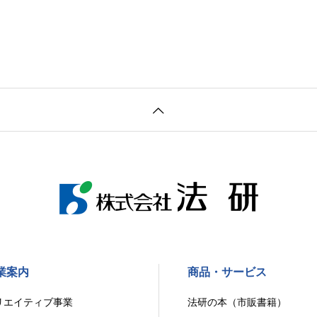
業案内
商品・サービス
リエイティブ事業
法研の本（市販書籍）