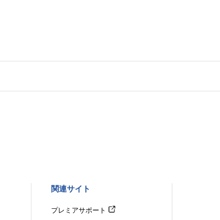
関連サイト
プレミアサポート