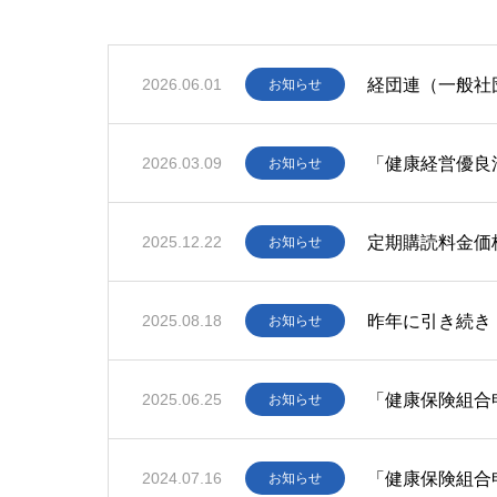
経団連（一般社
2026.06.01
お知らせ
「健康経営優良
2026.03.09
お知らせ
定期購読料金価
2025.12.22
お知らせ
昨年に引き続き
2025.08.18
お知らせ
「健康保険組合
2025.06.25
お知らせ
「健康保険組合
2024.07.16
お知らせ