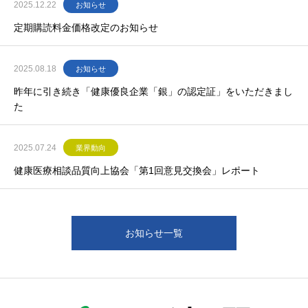
2025.12.22
お知らせ
定期購読料金価格改定のお知らせ
2025.08.18
お知らせ
昨年に引き続き「健康優良企業「銀」の認定証」をいただきまし
た
2025.07.24
業界動向
健康医療相談品質向上協会「第1回意見交換会」レポート
お知らせ一覧