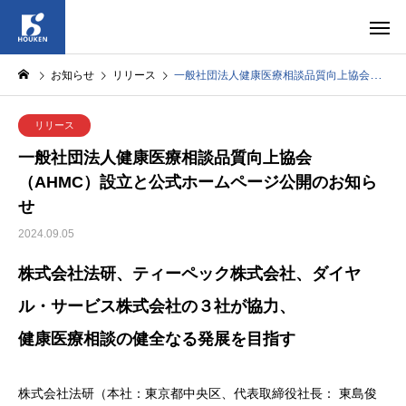
お知らせ
リリース
⼀般社団法⼈健康医療相談品質向上協会（AHMC）設⽴と公式ホームページ公開のお知らせ
リリース
⼀般社団法⼈健康医療相談品質向上協会
（AHMC）設⽴と公式ホームページ公開のお知ら
せ
2024.09.05
株式会社法研、ティーペック株式会社、ダイヤ
ル・サービス株式会社の３社が協⼒、
健康医療相談の健全なる発展を目指す
株式会社法研（本社：東京都中央区、代表取締役社⻑： 東島俊