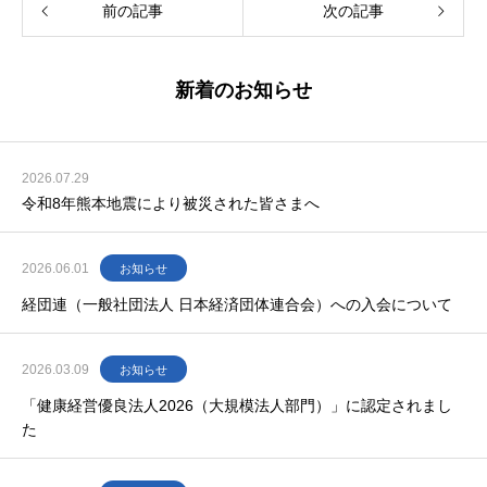
前の記事
次の記事
新着のお知らせ
2026.07.29
令和8年熊本地震により被災された皆さまへ
2026.06.01
お知らせ
経団連（一般社団法人 日本経済団体連合会）への入会について
2026.03.09
お知らせ
「健康経営優良法人2026（大規模法人部門）」に認定されまし
た