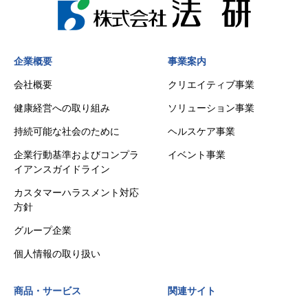
企業概要
事業案内
会社概要
クリエイティブ事業
健康経営への取り組み
ソリューション事業
持続可能な社会のために
ヘルスケア事業
企業行動基準およびコンプラ
イベント事業
イアンスガイドライン
カスタマーハラスメント対応
方針
グループ企業
個人情報の取り扱い
商品・サービス
関連サイト