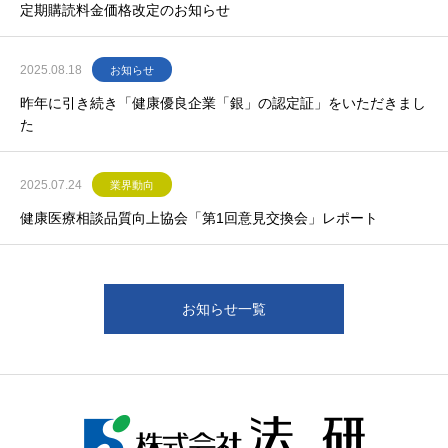
定期購読料金価格改定のお知らせ
2025.08.18
お知らせ
昨年に引き続き「健康優良企業「銀」の認定証」をいただきまし
た
2025.07.24
業界動向
健康医療相談品質向上協会「第1回意見交換会」レポート
お知らせ一覧