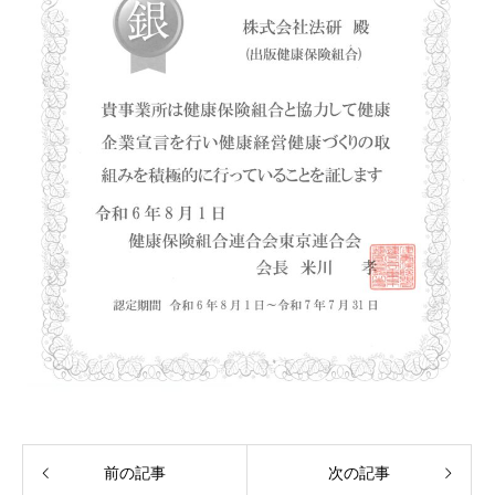
前の記事
次の記事