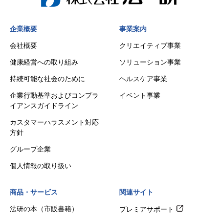
企業概要
事業案内
会社概要
クリエイティブ事業
健康経営への取り組み
ソリューション事業
持続可能な社会のために
ヘルスケア事業
企業行動基準およびコンプラ
イベント事業
イアンスガイドライン
カスタマーハラスメント対応
方針
グループ企業
個人情報の取り扱い
商品・サービス
関連サイト
法研の本（市販書籍）
プレミアサポート