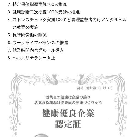
特定保健指導実施100％推進
健康診断二次検査100％受診の推進
ストレスチェック実施100％と管理監督者向けメンタルヘル
ス教育の実施
長時間労働の削減
ワークライフバランスの推進
就業時間内禁煙ルール導入
ヘルスリテラシー向上