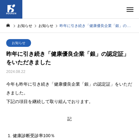
お知らせ
お知らせ
昨年に引き続き「健康優良企業「銀」の認定証」をいただきました
お知らせ
昨年に引き続き「健康優良企業「銀」の認定証」
をいただきました
2024.08.22
今年も昨年に引き続き「健康優良企業「銀」の認定証」をいただ
きました。
下記の項目を継続して取り組んでおります。
記
健康診断受診率100％