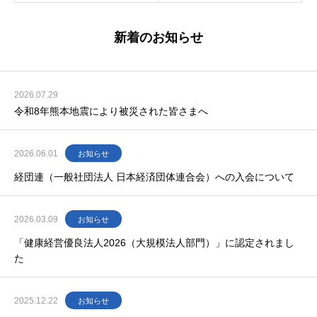
新着のお知らせ
2026.07.29
令和8年熊本地震により被災された皆さまへ
2026.06.01
お知らせ
経団連（一般社団法人 日本経済団体連合会）への入会について
2026.03.09
お知らせ
「健康経営優良法人2026（大規模法人部門）」に認定されまし
た
2025.12.22
お知らせ