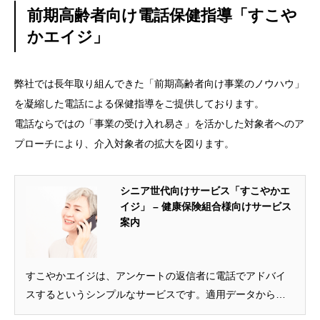
前期高齢者向け電話保健指導「すこや
かエイジ」
弊社では長年取り組んできた「前期高齢者向け事業のノウハウ」
を凝縮した電話による保健指導をご提供しております。
電話ならではの「事業の受け入れ易さ」を活かした対象者へのア
プローチにより、介入対象者の拡大を図ります。
シニア世代向けサービス「すこやかエ
イジ」 – 健康保険組合様向けサービス
案内
すこやかエイジは、アンケートの返信者に電話でアドバイ
スするというシンプルなサービスです。適用データからの
対象者リストだけで始められます。手が届きにくい被扶養