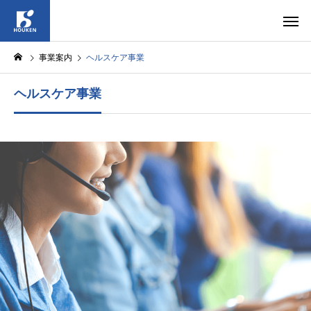
事業案内
ヘルスケア事業
ヘルスケア事業