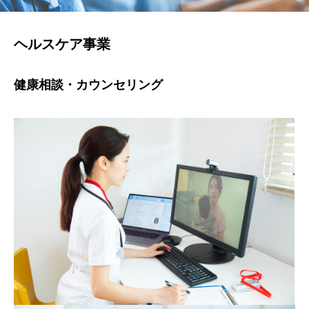
ヘルスケア事業
健康相談・カウンセリング