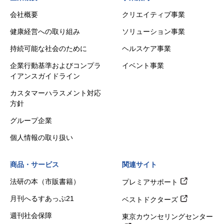
会社概要
クリエイティブ事業
健康経営への取り組み
ソリューション事業
持続可能な社会のために
ヘルスケア事業
企業行動基準およびコンプラ
イベント事業
イアンスガイドライン
カスタマーハラスメント対応
方針
グループ企業
個人情報の取り扱い
商品・サービス
関連サイト
法研の本（市販書籍）
プレミアサポート
月刊へるすあっぷ21
ベストドクターズ
週刊社会保障
東京カウンセリングセンター