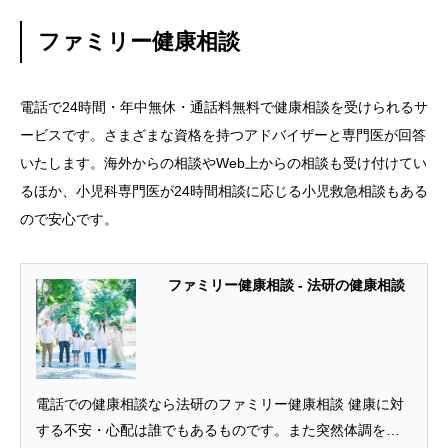
ファミリー健康相談
電話で24時間・年中無休・通話料無料で健康相談を受けられるサ
ービスです。さまざまな資格を持つアドバイザーと専門医が回答
いたします。海外からの相談やWeb上からの相談も受け付けてい
るほか、小児科専門医が24時間相談に応じる小児救急相談もある
ので安心です。
ファミリー健康相談 - 法研の健康相談
電話での健康相談なら法研のファミリー健康相談 健康に対
する不安・心配は誰でもあるものです。また突然体調を崩