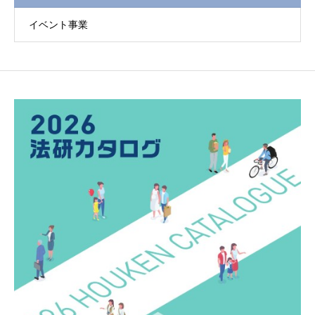
イベント事業