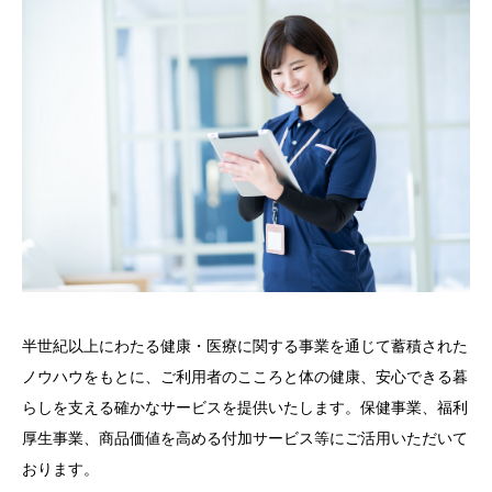
半世紀以上にわたる健康・医療に関する事業を通じて蓄積された
ノウハウをもとに、ご利用者のこころと体の健康、安心できる暮
らしを支える確かなサービスを提供いたします。保健事業、福利
厚生事業、商品価値を高める付加サービス等にご活用いただいて
おります。