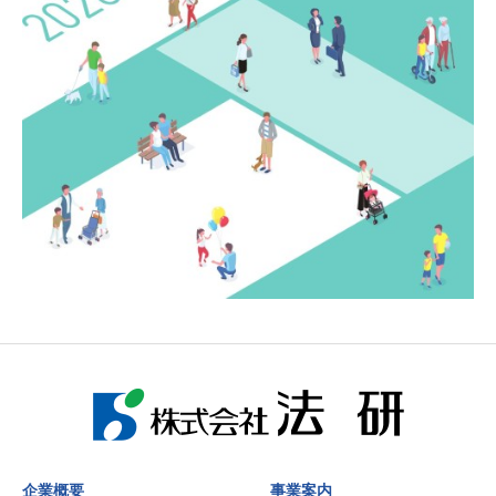
企業概要
事業案内