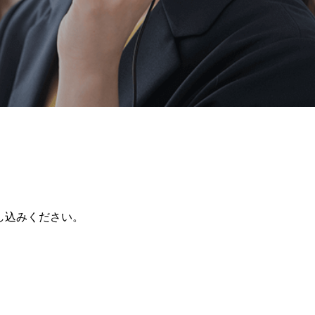
CUSTOMER
HARASSMENT POLICY
カスタマーハラスメント対応方針
し込みください。