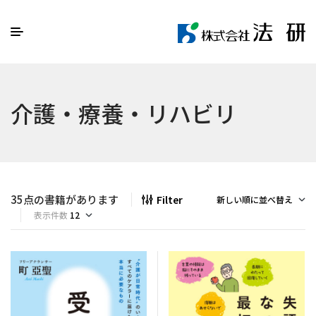
介護・療養・リハビリ
35点の書籍があります
Filter
表示件数