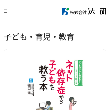
子ども・育児・教育