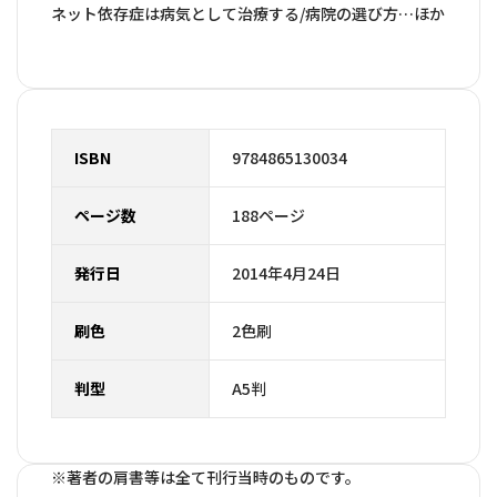
ネット依存症は病気として治療する/病院の選び方…ほか
ISBN
9784865130034
ページ数
188ページ
発行日
2014年4月24日
刷色
2色刷
判型
A5判
※著者の肩書等は全て刊行当時のものです。