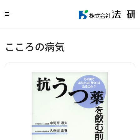
こころの病気