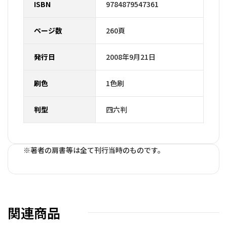
ISBN
9784879547361
ページ数
260頁
発行日
2008年9月21日
刷色
1色刷
判型
四六判
※著者の肩書等は全て刊行当時のものです。
関連商品