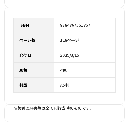
ISBN
9784867561867
ページ数
128ページ
発行日
2025/3/15
刷色
4色
判型
A5判
※著者の肩書等は全て刊行当時のものです。