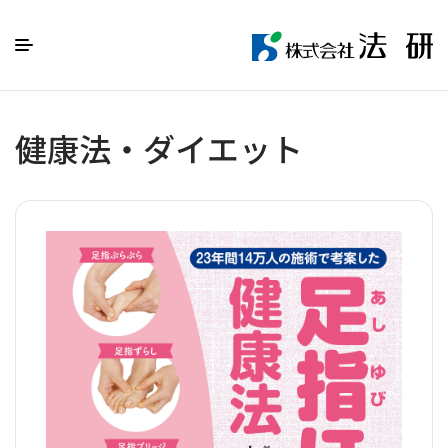
健康法・ダイエット