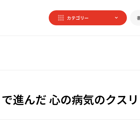
カテゴリー
で進んだ 心の病気のクスリ