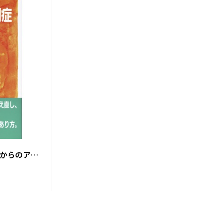
からのアプ