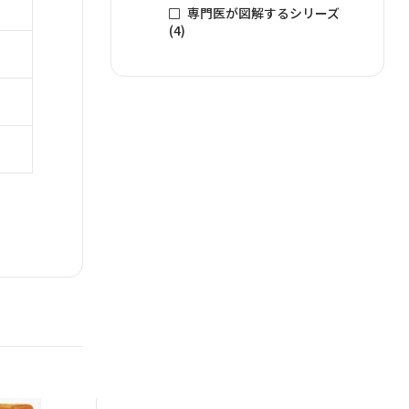
専門医が図解するシリーズ
(4)