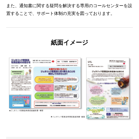
また、通知書に関する疑問を解決する専用のコールセンターを設
置することで、サポート体制の充実を図っております。
紙面イメージ