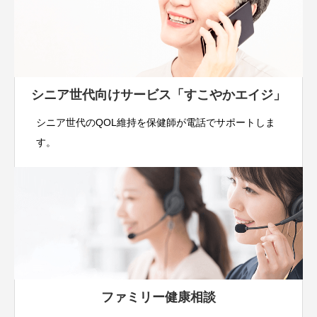
シニア世代向けサービス「すこやかエイジ」
シニア世代のQOL維持を保健師が電話でサポートしま
す。
ファミリー健康相談