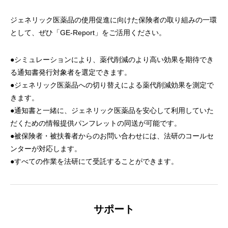
ジェネリック医薬品の使用促進に向けた保険者の取り組みの一環
として、ぜひ「GE-Report」をご活用ください。
●シミュレーションにより、薬代削減のより高い効果を期待でき
る通知書発行対象者を選定できます。
●ジェネリック医薬品への切り替えによる薬代削減効果を測定で
きます。
●通知書と一緒に、ジェネリック医薬品を安心して利用していた
だくための情報提供パンフレットの同送が可能です。
●被保険者・被扶養者からのお問い合わせには、法研のコールセ
ンターが対応します。
●すべての作業を法研にて受託することができます。
サポート