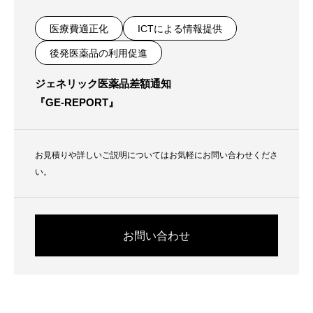
医療費適正化
ICTによる情報提供
後発医薬品の利用促進
ジェネリック医薬品差額通知
『GE-REPORT』
お見積りや詳しいご説明についてはお気軽にお問い合わせくださ
い。
お問い合わせ