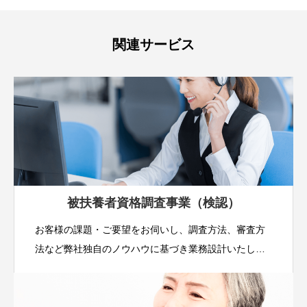
関連サービス
被扶養者資格調査事業（検認）
お客様の課題・ご要望をお伺いし、調査方法、審査方
法など弊社独自のノウハウに基づき業務設計いたしま
す。