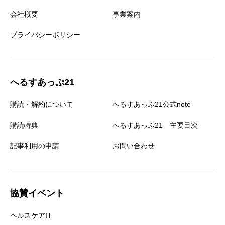
会社概要
事業案内
プライバシーポリシー
へるすあっぷ21
購読・解約について
へるすあっぷ21公式note
購読特典
へるすあっぷ21 主要目次
記事利用の申請
お問い合わせ
協賛イベント
ヘルスケアIT