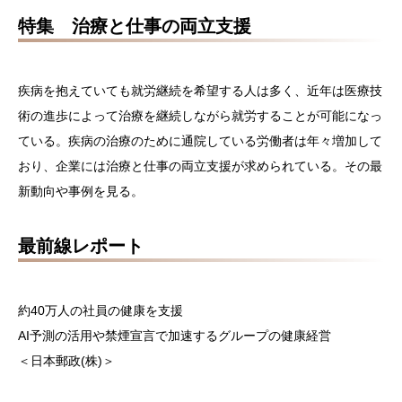
特集 治療と仕事の両立支援
疾病を抱えていても就労継続を希望する人は多く、近年は医療技
術の進歩によって治療を継続しながら就労することが可能になっ
ている。疾病の治療のために通院している労働者は年々増加して
おり、企業には治療と仕事の両立支援が求められている。その最
新動向や事例を見る。
最前線レポート
約40万人の社員の健康を支援
AI予測の活用や禁煙宣言で加速するグループの健康経営
＜日本郵政(株)＞