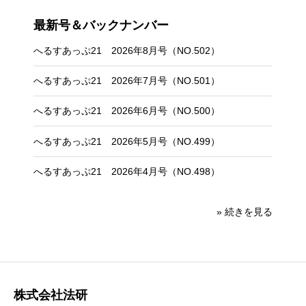
最新号＆バックナンバー
へるすあっぷ21 2026年8月号（NO.502）
へるすあっぷ21 2026年7月号（NO.501）
へるすあっぷ21 2026年6月号（NO.500）
へるすあっぷ21 2026年5月号（NO.499）
へるすあっぷ21 2026年4月号（NO.498）
» 続きを見る
株式会社法研