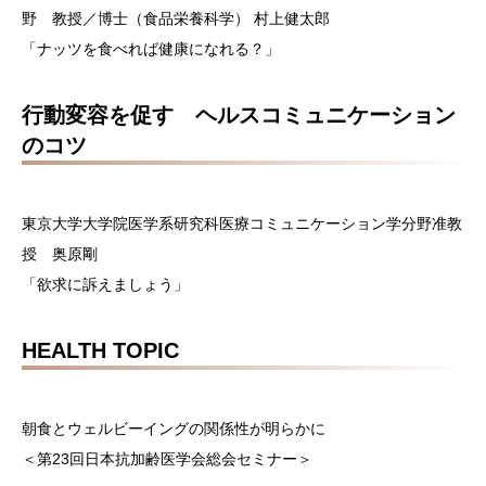
野 教授／博士（食品栄養科学） 村上健太郎
「ナッツを食べれば健康になれる？」
行動変容を促す ヘルスコミュニケーション
のコツ
東京大学大学院医学系研究科医療コミュニケーション学分野准教
授 奥原剛
「欲求に訴えましょう」
HEALTH TOPIC
朝食とウェルビーイングの関係性が明らかに
＜第23回日本抗加齢医学会総会セミナー＞