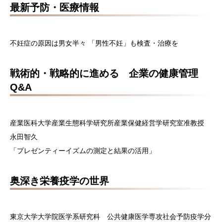
最新予防・医療情報
不妊症の原因は男女半々 「男性不妊」も検査・治療を
戦術的・戦略的に進める 企業の健康管理
Q&A
産業医科大学産業生態科学研究所産業保健経営学研究室准教授
永田智久
「プレゼンティーイズムの測定と結果の活用」
奥深き栄養疫学の世界
東京大学大学院医学系研究科 公共健康医学専攻社会予防疫学分