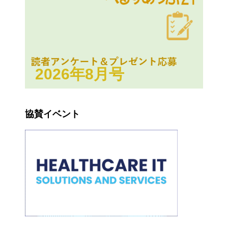
2026年8月号
協賛イベント