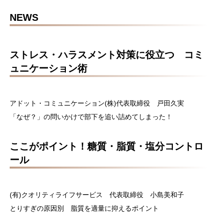
NEWS
ストレス・ハラスメント対策に役立つ コミ
ュニケーション術
アドット・コミュニケーション(株)代表取締役 戸田久実
「なぜ？」の問いかけで部下を追い詰めてしまった！
ここがポイント！糖質・脂質・塩分コントロ
ール
(有)クオリティライフサービス 代表取締役 小島美和子
とりすぎの原因別 脂質を適量に抑えるポイント