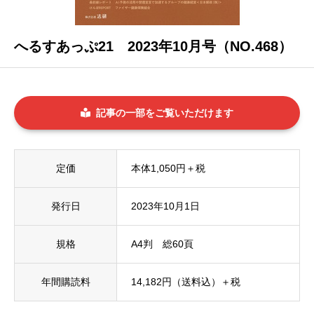
へるすあっぷ21 2023年10月号（NO.468）
記事の一部をご覧いただけます
定価
本体1,050円＋税
発行日
2023年10月1日
規格
A4判 総60頁
年間購読料
14,182円（送料込）＋税