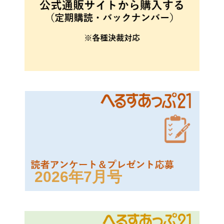
2026年7月号