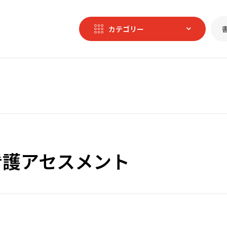
カテゴリー
看護アセスメント