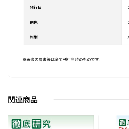
発行日
刷色
判型
※著者の肩書等は全て刊行当時のものです。
関連商品