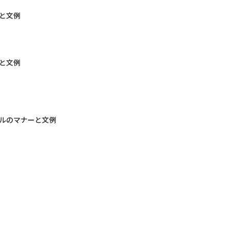
と文例
と文例
ルのマナーと文例