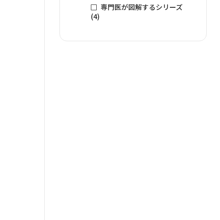
専門医が図解するシリーズ
(4)