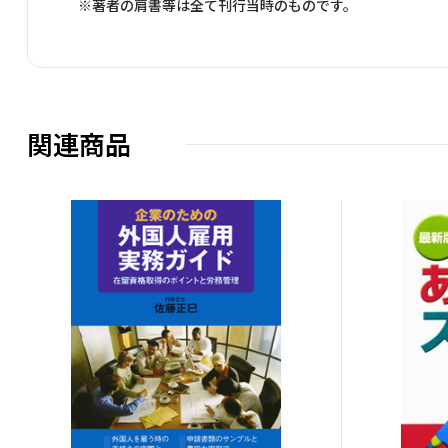
※著者の肩書等は全て刊行当時のものです。
関連商品