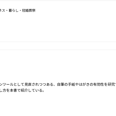
ネス・暮らし・冠婚葬祭
ンツールとして見直されつつある、自筆の手紙やはがきの有効性を研究
し方を本書で紹介している。