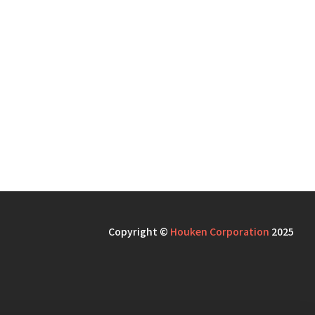
Copyright ©
Houken Corporation
2025