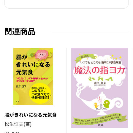
関連商品
腸がきれいになる元気食
松生恒夫(著)