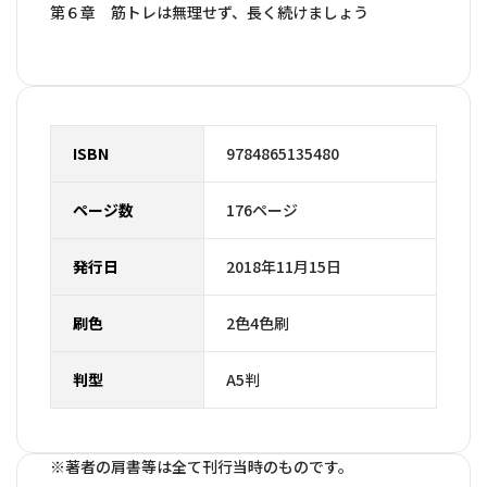
第６章 筋トレは無理せず、長く続けましょう
ISBN
9784865135480
ページ数
176ページ
発行日
2018年11月15日
刷色
2色4色刷
判型
A5判
※著者の肩書等は全て刊行当時のものです。