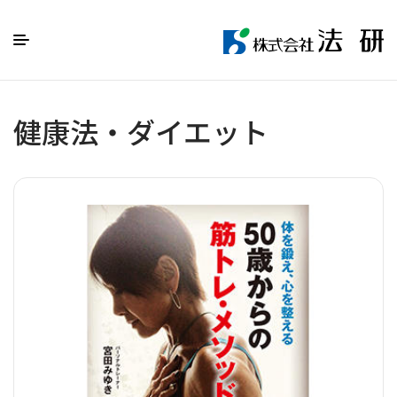
健康法・ダイエット