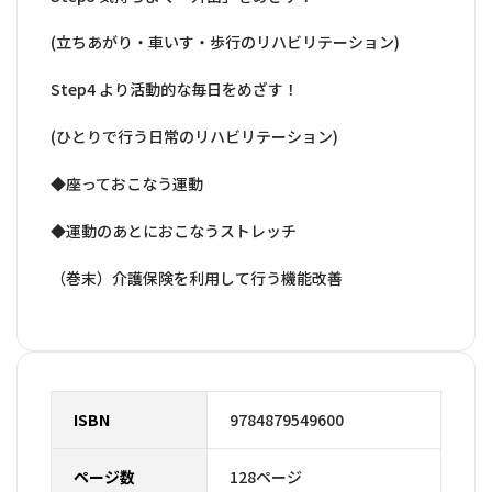
(立ちあがり・車いす・歩行のリハビリテーション)
Step4 より活動的な毎日をめざす！
(ひとりで行う日常のリハビリテーション)
◆座っておこなう運動
◆運動のあとにおこなうストレッチ
（巻末）介護保険を利用して行う機能改善
ISBN
9784879549600
ページ数
128ページ