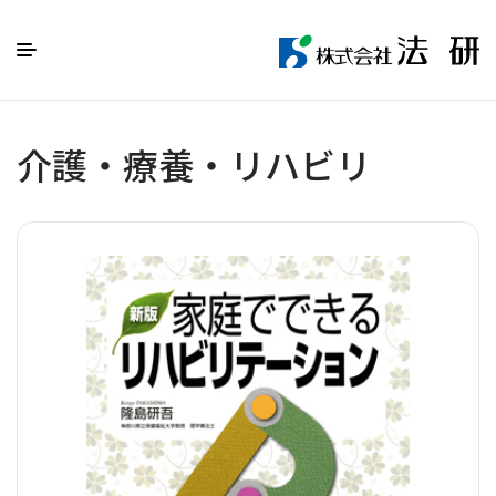
介護・療養・リハビリ