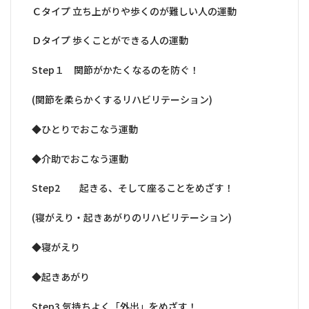
Ｃタイプ 立ち上がりや歩くのが難しい人の運動
Ｄタイプ 歩くことができる人の運動
Step１ 関節がかたくなるのを防ぐ！
(関節を柔らかくするリハビリテーション)
◆ひとりでおこなう運動
◆介助でおこなう運動
Step2 起きる、そして座ることをめざす！
(寝がえり・起きあがりのリハビリテーション)
◆寝がえり
◆起きあがり
Step3 気持ちよく「外出」をめざす！