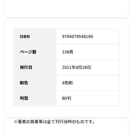
ISBN
9784879548160
ページ数
136頁
発行日
2011年6月26日
刷色
4色刷
判型
B5判
※著者の肩書等は全て刊行当時のものです。