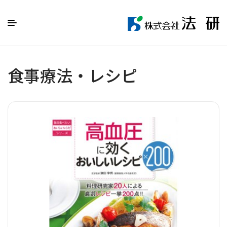
食事療法・レシピ