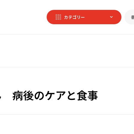
カテゴリー
ん 病後のケアと食事