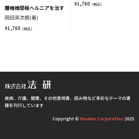
¥
1,760
腰椎椎間板ヘルニアを治す
岡田英次朗(著)
¥
1,760
疾病、介護、健康、その他実用書、読み物など多彩なテーマの書
籍を刊行しています
Copyright ©
Houken Corporation
2025