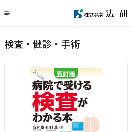
検査・健診・手術